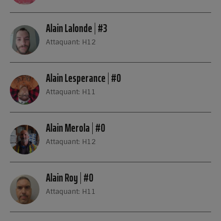
Alain Lalonde
#3
Attaquant: H12
Alain Lesperance
#0
Attaquant: H11
Alain Merola
#0
Attaquant: H12
Alain Roy
#0
Attaquant: H11