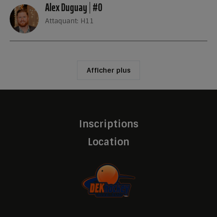
Alex Duguay
#0
Attaquant: H11
Afficher plus
Inscriptions
Location